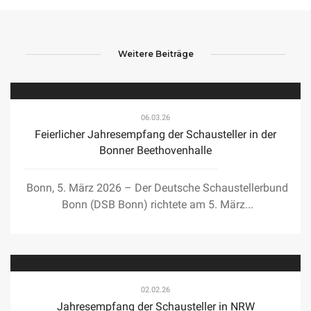
Weitere Beiträge
06.03.26
Feierlicher Jahresempfang der Schausteller in der
Bonner Beethovenhalle
Bonn, 5. März 2026 – Der Deutsche Schaustellerbund
Bonn (DSB Bonn) richtete am 5. März...
02.02.26
Jahresempfang der Schausteller in NRW