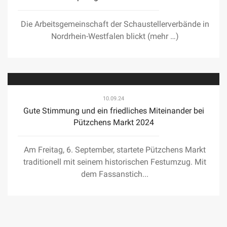
Die Arbeitsgemeinschaft der Schaustellerverbände in
Nordrhein-Westfalen blickt (mehr …)
10.09.24
Gute Stimmung und ein friedliches Miteinander bei
Pützchens Markt 2024
Am Freitag, 6. September, startete Pützchens Markt
traditionell mit seinem historischen Festumzug. Mit
dem Fassanstich...