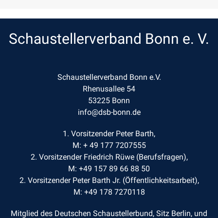
Schaustellerverband Bonn e. V.
Schaustellerverband Bonn e.V.
Rhenusallee 54
53225 Bonn
info@dsb-bonn.de
1. Vorsitzender Peter Barth,
M: + 49 177 7207555
2. Vorsitzender Friedrich Rüwe (Berufsfragen),
M: +49 157 89 66 88 50
2. Vorsitzender Peter Barth Jr. (Öffentlichkeitsarbeit),
M: +49 178 7270118
Mitglied des Deutschen Schaustellerbund, Sitz Berlin, und