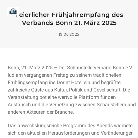
Toggle
Feierlicher Frühjahrempfang des
Navigation
Verbands Bonn 21. März 2025
19.06.2025
Bonn, 21. März 2025 – Der Schaustellerverband Bonn e.V.
lud am vergangenen Freitag zu seinem traditionellen
Frühlingsempfang ins Dorint Hotel ein und begrüßte
zahlreiche Gäste aus Kultur, Politik und Gesellschaft. Die
Veranstaltung bot eine wertvolle Plattform für den
Austausch und die Vernetzung zwischen Schaustellern und
anderen Akteuren der Branche.
Das abwechslungsreiche Programm des Abends widmete
sich den aktuellen Herausforderungen und Veränderungen