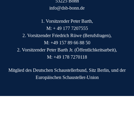
53225 Bonn
info@dsb-bonn.de
1. Vorsitzender Peter Barth,
M: + 49 177 7207555
2. Vorsitzender Friedrich Rüwe (Berufsfragen),
M: +49 157 89 66 88 50
2. Vorsitzender Peter Barth Jr. (Öffentlichkeitsarbeit),
M: +49 178 7270118
Mitglied des Deutschen Schaustellerbund, Sitz Berlin, und der
Europäischen Schausteller-Union